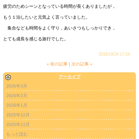
疲労のためシーンとなっている時間が長くありましたが，
もう１泊したいと元気よく言っていました。
集合なども時間をよく守り，あいさつもしっかりでき，
とても成長を感じる旅行でした。
2018/10/24 17:24
«
前の記事
次の記事
»
アーカイブ
2026年3月
2026年2月
2026年1月
2025年12月
2025年11月
もっと読む