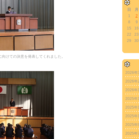
日
月
1
2
8
9
15
16
22
23
29
30
に向けての決意を発表してくれました。
2026年
2026年
2026年
2025年
2025年
2025年
2025年
2025年