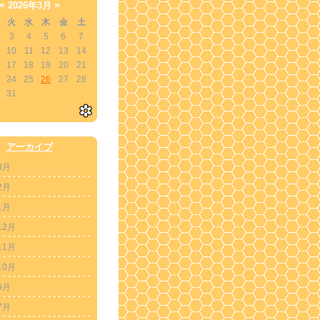
«
»
2026年3月
火
水
木
金
土
3
4
5
6
7
10
11
12
13
14
17
18
19
20
21
24
25
26
27
28
31
アーカイブ
3月
2月
1月
12月
11月
10月
9月
7月