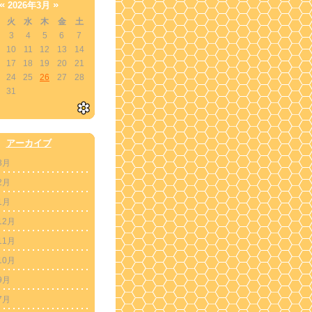
«
»
2026年3月
火
水
木
金
土
3
4
5
6
7
10
11
12
13
14
17
18
19
20
21
24
25
26
27
28
31
アーカイブ
3月
2月
1月
12月
11月
10月
9月
7月