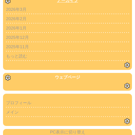
アーカイブ
2026年3月
2026年2月
2026年1月
2025年12月
2025年11月
もっと読む
ウェブページ
プロフィール
メイン
PC表示に切り替え