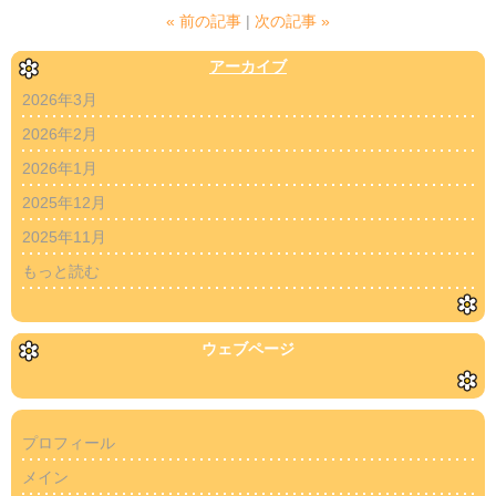
«
前の記事
次の記事
»
アーカイブ
2026年3月
2026年2月
2026年1月
2025年12月
2025年11月
もっと読む
ウェブページ
プロフィール
メイン