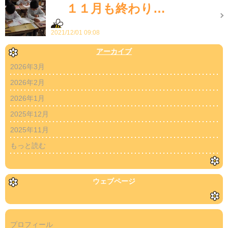
１１月も終わり…
2021/12/01 09:08
アーカイブ
2026年3月
2026年2月
2026年1月
2025年12月
2025年11月
もっと読む
ウェブページ
プロフィール