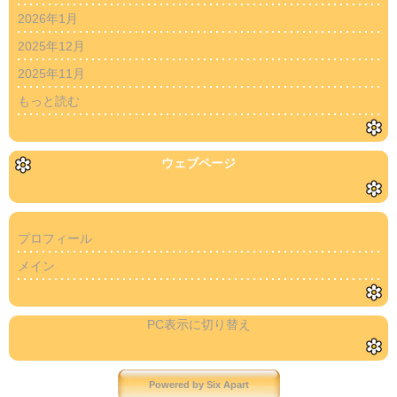
2026年1月
2025年12月
2025年11月
もっと読む
ウェブページ
プロフィール
メイン
PC表示に切り替え
Powered by
Six Apart