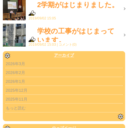
2学期がはじまりました。
2019/09/02 15:05
学校の工事がはじまって
います。
2019/09/02 15:03
コメント(0)
アーカイブ
2026年3月
2026年2月
2026年1月
2025年12月
2025年11月
もっと読む