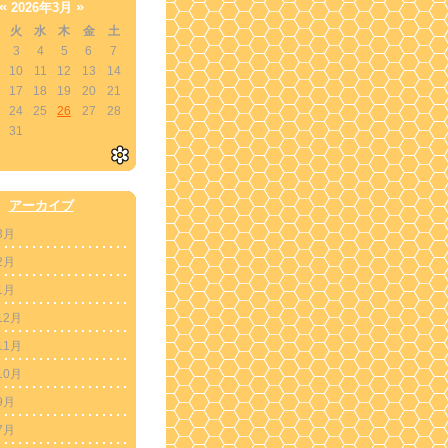
«
»
2026年3月
火
水
木
金
土
3
4
5
6
7
10
11
12
13
14
17
18
19
20
21
24
25
26
27
28
31
アーカイブ
3月
2月
1月
12月
11月
10月
9月
7月