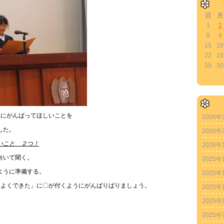
日
月
1
2
8
9
15
16
22
23
29
30
期にがんばってほしいことを
2026年
した。
2026年
いこと ２つ！
2026年
いて聞く。
2025年
うに準備する。
2025年
よくできた」に〇が付くようにがんばりばりましょう。
2025年
2025年
2025年