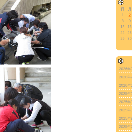
日
月
1
2
8
9
15
16
22
23
29
30
2026年
2026年
2026年
2025年
2025年
2025年
2025年
2025年