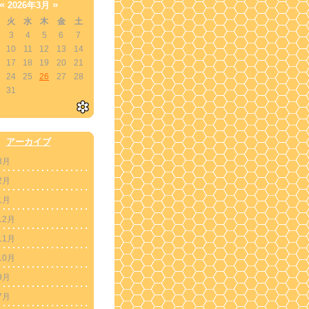
«
»
2026年3月
火
水
木
金
土
3
4
5
6
7
10
11
12
13
14
17
18
19
20
21
24
25
26
27
28
31
アーカイブ
3月
2月
1月
12月
11月
10月
9月
7月