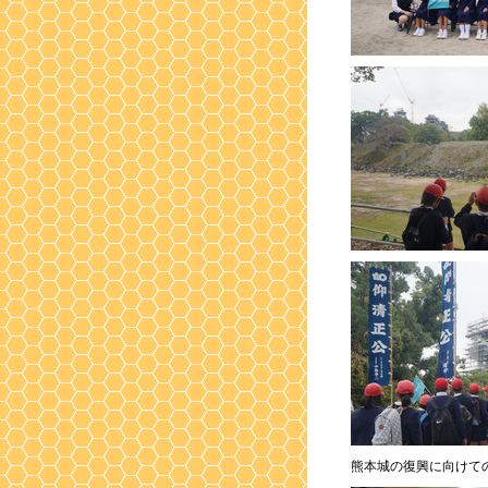
熊本城の復興に向けて