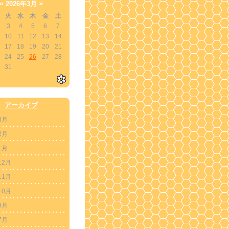
«
»
2026年3月
火
水
木
金
土
3
4
5
6
7
10
11
12
13
14
17
18
19
20
21
24
25
26
27
28
31
アーカイブ
3月
2月
1月
12月
11月
10月
9月
7月