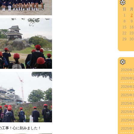
日
月
1
2
8
9
15
16
22
23
29
30
2026年
2026年
2026年
2025年
2025年
2025年
2025年
の工事！心に刻みました！
2025年