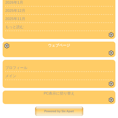
2026年1月
2025年12月
2025年11月
もっと読む
ウェブページ
プロフィール
メイン
PC表示に切り替え
Powered by
Six Apart