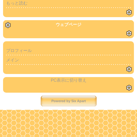
もっと読む
ウェブページ
プロフィール
メイン
PC表示に切り替え
Powered by
Six Apart