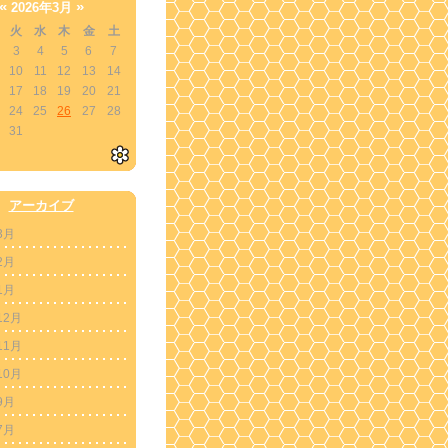
«
»
2026年3月
火
水
木
金
土
3
4
5
6
7
10
11
12
13
14
17
18
19
20
21
24
25
26
27
28
31
アーカイブ
3月
2月
1月
12月
11月
10月
9月
7月