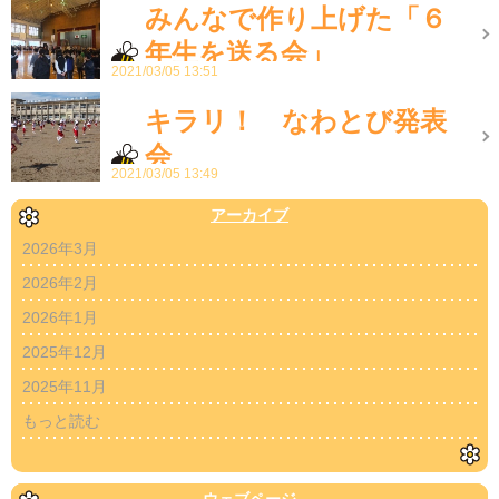
みんなで作り上げた「６
年生を送る会」
2021/03/05 13:51
キラリ！ なわとび発表
会
2021/03/05 13:49
アーカイブ
2026年3月
2026年2月
2026年1月
2025年12月
2025年11月
もっと読む